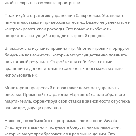
чтобы покрыть возможные проигрыши.
Практикуйте стратегию управления банкроллом. Установите
лимиты на ставки и придерживайтесь их. Важно не увлекаться и
контролировать свои расходы. Это поможет избежать
неприятных ситуаций и продлить игровой процесс.
Внимательно изучайте правила игр. Многие игроки игнорируют
бонусные возможности, которые могут существенно повлиять
на итоговый результат. Откройте для себя бесплатные
вращения и дополнительные символы, чтобы максимально
использовать их.
Мониторинг прогрессий ставок также помогает управлять
рисками. Применяйте стратегии Мартингейла или обратного
Мартингейла, корректируя свои ставки в зависимости от успеха
ваших предыдущих раундов.
Наконец, не забывайте о программах лояльности Vavada.
Участвуйте в акциях и получайте бонусы, накапливая очки,
которые могут преобразоваться в реальные деньги. Это