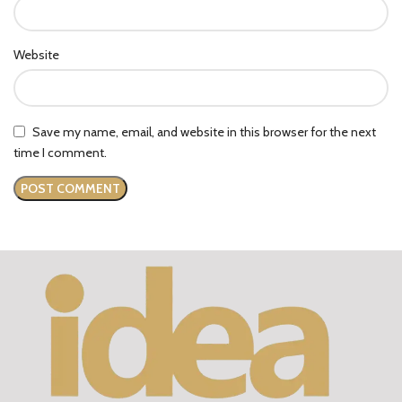
Website
Save my name, email, and website in this browser for the next
time I comment.