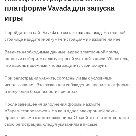
платформе Vavada для запуска
игры
Перейдите на сайт Vavada по ссылке
вавада вход
. На главной
странице найдите кнопку «Регистрация» и нажмите на нее.
Введите необходимые данные: адрес электронной почты,
пароль и выберите валюту игровой учетной записи. Убедитесь,
что пароль надежный, чтобы защитить свой аккаунт.
При регистрации укажите, согласны ли вы с условиями
использования. Это важно для соблюдения правил платформы
и получения безопасности при играх.
После завершения заполнения формы нажмите
«Зарегистрироваться». На ваш адрес электронной почты
придет письмо с подтверждением. Откройте его и подтвердите
свою регистрацию, следуя указаниям в письме.