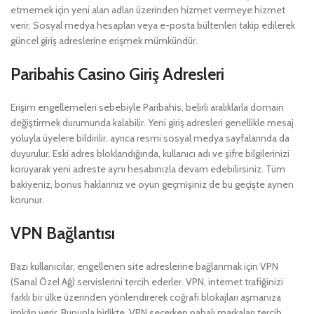
etmemek için yeni alan adları üzerinden hizmet vermeye hizmet
verir. Sosyal medya hesapları veya e-posta bültenleri takip edilerek
güncel giriş adreslerine erişmek mümkündür.
Paribahis Casino Giriş Adresleri
Erişim engellemeleri sebebiyle Paribahis, belirli aralıklarla domain
değiştirmek durumunda kalabilir. Yeni giriş adresleri genellikle mesaj
yoluyla üyelere bildirilir, ayrıca resmi sosyal medya sayfalarında da
duyurulur. Eski adres bloklandığında, kullanıcı adı ve şifre bilgilerinizi
koruyarak yeni adreste aynı hesabınızla devam edebilirsiniz. Tüm
bakiyeniz, bonus haklarınız ve oyun geçmişiniz de bu geçişte aynen
korunur.
VPN Bağlantısı
Bazı kullanıcılar, engellenen site adreslerine bağlanmak için VPN
(Sanal Özel Ağ) servislerini tercih ederler. VPN, internet trafiğinizi
farklı bir ülke üzerinden yönlendirerek coğrafi blokajları aşmanıza
imkân verir. Bununla birlikte, VPN seçerken pahalı markaları tercih