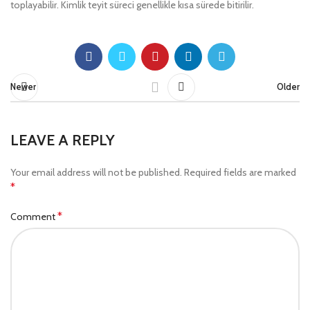
toplayabilir. Kimlik teyit süreci genellikle kısa sürede bitirilir.
Newer
Older
LEAVE A REPLY
Your email address will not be published.
Required fields are marked
*
*
Comment