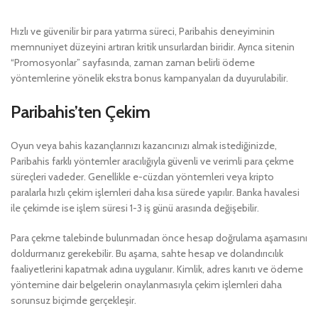
Hızlı ve güvenilir bir para yatırma süreci, Paribahis deneyiminin
memnuniyet düzeyini artıran kritik unsurlardan biridir. Ayrıca sitenin
“Promosyonlar” sayfasında, zaman zaman belirli ödeme
yöntemlerine yönelik ekstra bonus kampanyaları da duyurulabilir.
Paribahis’ten Çekim
Oyun veya bahis kazançlarınızı kazancınızı almak istediğinizde,
Paribahis farklı yöntemler aracılığıyla güvenli ve verimli para çekme
süreçleri vadeder. Genellikle e-cüzdan yöntemleri veya kripto
paralarla hızlı çekim işlemleri daha kısa sürede yapılır. Banka havalesi
ile çekimde ise işlem süresi 1-3 iş günü arasında değişebilir.
Para çekme talebinde bulunmadan önce hesap doğrulama aşamasını
doldurmanız gerekebilir. Bu aşama, sahte hesap ve dolandırıcılık
faaliyetlerini kapatmak adına uygulanır. Kimlik, adres kanıtı ve ödeme
yöntemine dair belgelerin onaylanmasıyla çekim işlemleri daha
sorunsuz biçimde gerçekleşir.