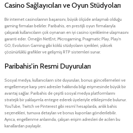
Casino Sağlayıcıları ve Oyun Stüdyoları
Bir internet casinolarının başarısını, büyük ölçüde anlaşmalı olduğu
gaming firmaları belirler. Paribahis, en prestijli oyun firmalarıyla
çalışarak kullanıcıların çok oynanan en iyi casino içeriklerine ulaşmasını
garanti eder. Örneğin NetEnt, Microgaming, Pragmatic Play, Play’n
GO, Evolution Gaming gibi köklü stüdyoların içerikleri, yüksek
çözünürlüklü grafikler ve gelişmiş RTP sistemleri sunar.
Paribahis’in Resmi Duyuruları
Sosyal medya, kullanıcıların site duyuruları, bonus güncellemeleri ve
engellemeye karşı yeni adresler hakkında bilgi erişmesinde büyük bir
avantaj sağlar. Paribahis de çeşitli sosyal medya platformlarını
stratejik bir yaklaşımla entegre ederek üyeleriyle etkileşimde bulunur.
YouTube, Twitch ve Pinterest gibi resmî hesaplarda, anlık bahis
seçenekleri, turnuva detayları ve bonus kuponları gönderilebilir.
Ayrıca, engellenme anlarında, çalışan erişim adresleri de acilen bu
kanallardan paylaşılır.