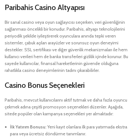
Paribahis Casino Altyapısı
Bir sanal casino veya oyun sağlayıcısı seçerken, veri güvenliğinin
sağlanması öncelikli bir konudur. Paribahis, altyapı teknolojilerini
periyodik şekilde iyileştirerek oyunculara anında tepki veren
sistemler, çabuk açılan arayüzler ve sorunsuz oyun deneyimi
destekler. SSL sertifikası ve diğer güvenlik mekanizmaları ile hem
kullanıcı verileri hem de banka transferleri gizlilik içinde korunur. Bu
sayede kullanıcılar, finansal hareketlerinin güvende olduğuna
rahatlıkla casino deneyimlerinin tadını çıkarabilirler.
Casino Bonus Seçenekleri
Paribahis, mevcut kullanıcılarını aktif tutmak ve daha fazla oyuncu
çekmek adına çeşitli promosyon seçenekleri düzenler. Aşağıda,
sitede popüler olan kampanya seçenekleri yer almaktadır:
İlk Yatırım Bonusu:
Yeni kayıt olanlara ilk para yatırmada ekstra
para veya ücretsiz döndürme tanımlanır.