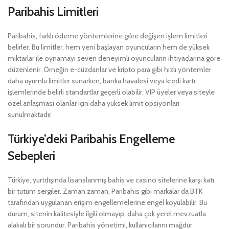
Paribahis Limitleri
Paribahis, farklı ödeme yöntemlerine göre değişen işlem limitleri
belirler. Bu limitler, hem yeni başlayan oyuncuların hem de yüksek
miktarlar ile oynamayı seven deneyimli oyuncuların ihtiyaçlarına göre
düzenlenir. Örneğin e-cüzdanlar ve kripto para gibi hızlı yöntemler
daha uyumlu limitler sunarken, banka havalesi veya kredi kartı
işlemlerinde belirli standartlar geçerli olabilir. VIP üyeler veya siteyle
özel anlaşması olanlar için daha yüksek limit opsiyonları
sunulmaktadır.
Türkiye’deki Paribahis Engelleme
Sebepleri
Türkiye, yurtdışında lisanslanmış bahis ve casino sitelerine karşı katı
bir tutum sergiler. Zaman zaman, Paribahis gibi markalar da BTK
tarafından uygulanan erişim engellemelerine engel koyulabilir. Bu
durum, sitenin kalitesiyle ilgili olmayıp, daha çok yerel mevzuatla
alakalı bir sorundur. Paribahis yönetimi, kullanıcılarını mağdur