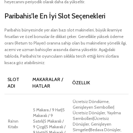
heyecanını periyodik olarak daha da yükseltir.
Paribahis’le En İyi Slot Seçenekleri
Paribahis bünyesinde yer alan bazı slot makineleri, büyük ikramiye
fırsatları ve özel bonuslar ile dikkat çeker. Genellikle yüksek ödeme
oranı (Return to Player) oranına sahip olan bu makinelere yönelik ilgi,
acemi ve uzman bahisçiler arasında daima yüksektir. Aşağıdaki
tabloda, Paribahis’te oyuncuların sıklıkla tercih ettiği kimi slotlara
kısaca göz atabilirsiniz:
SLOT
MAKARALAR /
ÖZELLIK
ADI
HATLAR
Ücretsiz Döndürme,
Genişleyen Semboller|
5 Makara / 9 Hat|5
Ücretsiz Dönüşler, Yayılma
Makaralı / 9
Sembolleri|Ücretsiz
Ra’nın
Satırlı|5 Makaralı /
Dönüşler, Genişleyen
Kitabı
9 Çizgi|5 Makaralı /
Simgeler|Bedava Dönüşler,
9 Hattı|5 Makaralı /