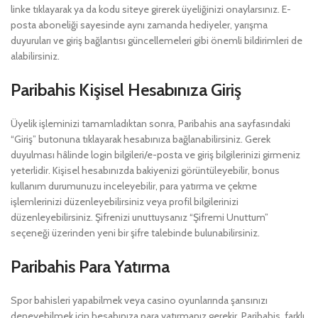
linke tıklayarak ya da kodu siteye girerek üyeliğinizi onaylarsınız. E-
posta aboneliği sayesinde aynı zamanda hediyeler, yarışma
duyuruları ve giriş bağlantısı güncellemeleri gibi önemli bildirimleri de
alabilirsiniz.
Paribahis Kişisel Hesabınıza Giriş
Üyelik işleminizi tamamladıktan sonra, Paribahis ana sayfasındaki
“Giriş” butonuna tıklayarak hesabınıza bağlanabilirsiniz. Gerek
duyulması hâlinde login bilgileri/e-posta ve giriş bilgilerinizi girmeniz
yeterlidir. Kişisel hesabınızda bakiyenizi görüntüleyebilir, bonus
kullanım durumunuzu inceleyebilir, para yatırma ve çekme
işlemlerinizi düzenleyebilirsiniz veya profil bilgilerinizi
düzenleyebilirsiniz. Şifrenizi unuttuysanız “Şifremi Unuttum”
seçeneği üzerinden yeni bir şifre talebinde bulunabilirsiniz.
Paribahis Para Yatırma
Spor bahisleri yapabilmek veya casino oyunlarında şansınızı
deneyebilmek için hesabınıza para yatırmanız gerekir. Paribahis, farklı