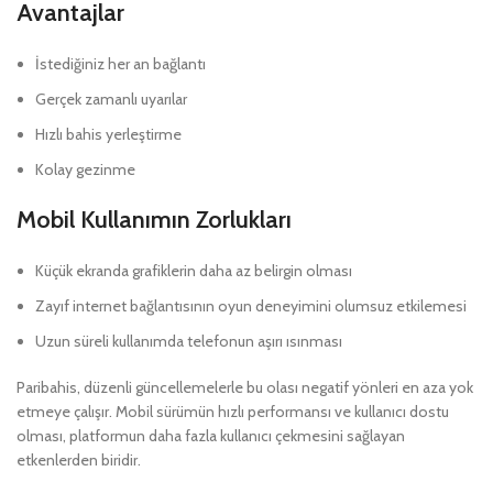
Avantajlar
İstediğiniz her an bağlantı
Gerçek zamanlı uyarılar
Hızlı bahis yerleştirme
Kolay gezinme
Mobil Kullanımın Zorlukları
Küçük ekranda grafiklerin daha az belirgin olması
Zayıf internet bağlantısının oyun deneyimini olumsuz etkilemesi
Uzun süreli kullanımda telefonun aşırı ısınması
Paribahis, düzenli güncellemelerle bu olası negatif yönleri en aza yok
etmeye çalışır. Mobil sürümün hızlı performansı ve kullanıcı dostu
olması, platformun daha fazla kullanıcı çekmesini sağlayan
etkenlerden biridir.