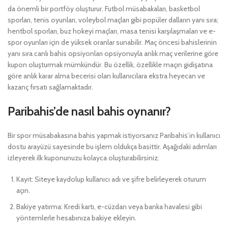
da önemli bir portföy oluşturur. Futbol müsabakaları, basketbol
sporları, tenis oyunları, voleybol maçları gibi popüler dalların yanı sıra;
hentbol sporları, buz hokeyi maçları, masa tenisi karşılaşmaları ve e-
spor oyunları için de yüksek oranlar sunabilir. Maç öncesi bahislerinin
yanı sıra canlı bahis opsiyonları opsiyonuyla anlık maç verilerine göre
kupon oluşturmak mümkündür. Bu özellik, özellikle maçın gidişatına
göre anlık karar alma becerisi olan kullanıcılara ekstra heyecan ve
kazanç fırsatı sağlamaktadır.
Paribahis’de nasıl bahis oynanır?
Bir spor müsabakasına bahis yapmak istiyorsanız Paribahis’in kullanıcı
dostu arayüzü sayesinde bu işlem oldukça basittir. Aşağıdaki adımları
izleyerek ilk kuponunuzu kolayca oluşturabilirsiniz:
Kayıt: Siteye kaydolup kullanıcı adı ve şifre belirleyerek oturum
açın.
Bakiye yatırma: Kredi kartı, e-cüzdan veya banka havalesi gibi
yöntemlerle hesabınıza bakiye ekleyin.