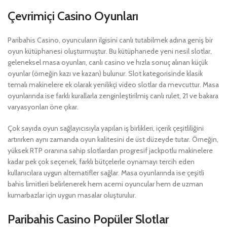
Çevrimiçi Casino Oyunları
Paribahis Casino, oyuncuların ilgisini canlı tutabilmek adına geniş bir
oyun kütüphanesi oluşturmuştur. Bu kütüphanede yeni nesil slotlar,
geleneksel masa oyunları, canlı casino ve hızla sonuç alınan küçük
oyunlar (örneğin kazı ve kazan) bulunur. Slot kategorisinde klasik
temalı makinelere ek olarak yenilikçi video slotlar da mevcuttur. Masa
oyunlarında ise farklı kurallarla zenginleştirilmiş canlı rulet, 21 ve bakara
varyasyonları öne çıkar.
Çok sayıda oyun sağlayıcısıyla yapılan iş birlikleri, içerik çeşitliliğini
artırırken aynı zamanda oyun kalitesini de üst düzeyde tutar. Örneğin,
yüksek RTP oranına sahip slotlardan progresif jackpotlu makinelere
kadar pek çok seçenek, farklı bütçelerle oynamayı tercih eden
kullanıcılara uygun alternatifler sağlar. Masa oyunlarında ise çeşitli
bahis limitleri belirlenerek hem acemi oyuncular hem de uzman
kumarbazlar için uygun masalar oluşturulur.
Paribahis Casino Popüler Slotlar