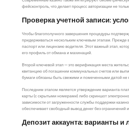
Современные казино также интегрируют биометрическую
фейсконтроль, что делает процесс авторизации не тольк
Проверка учетной записи: усло
Чтобы благополучного завершения процедуры подтвержд
придерживаться нескольким ключевым этапам. Прежде вс
паспорт или лицензию водителя. Этот важный этап, кото
его профиль от обмана и махинаций.
Второй ключевой этап — это верификация места жительс
квитанцию об погашении коммунальных счетов или выписк
бумаги обязаны быть свежими и помеченными датой не п
Последним этапом является утверждение варианта плат
карты (с скрытыми номерами) либо скриншот электронног
зависимости от загруженности службы поддержки казино
обеспечивает свободный вывод денег без ограничений и
Депозит аккаунта: варианты и