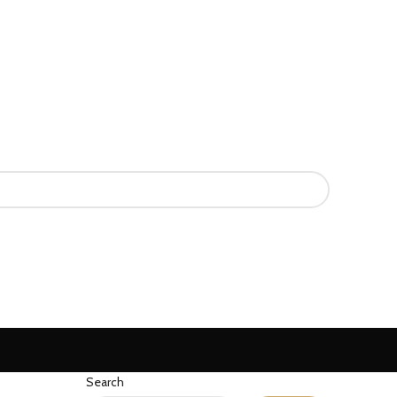
Search