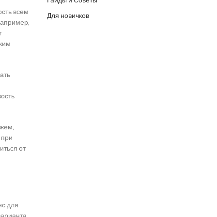
Гайды и Советы
ость всем
Для новичков
например,
т
зким
ать
вость
ажем,
 при
иться от
нс для
варианта