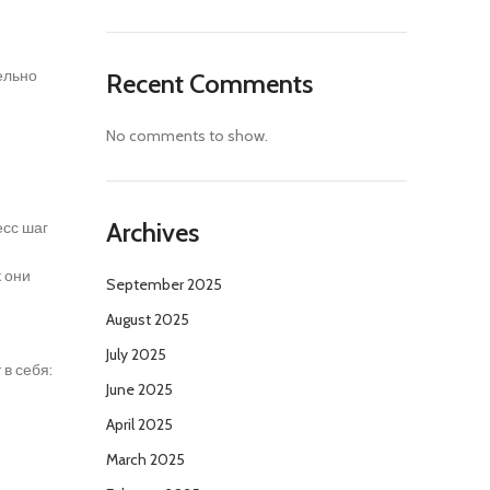
ельно
Recent Comments
No comments to show.
Archives
есс шаг
 они
September 2025
August 2025
July 2025
в себя:
June 2025
April 2025
March 2025