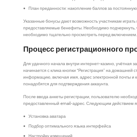
План преданности: накопление баллов за постоянную
Указанные бонусы дают возможность участникам играть 
предоставляемые бенефиты. Необходимо подчеркнуть, 
необходимо тщательно просмотреть перед включением.
Процесс регистрационного пр
Для удачного начала внутри интернет-казино, учётная 
начинается с клика кнопки “Регистрация” на домашней 
информацию, включая имя, адрес электронной почты и к
понадобятся для подтверждения аккаунта.
После ввода анкеты регистрации, пользователю необх
предоставленный email-адрес. Следующим действием явл
Установка аватара
Подбор оптимального языка интерфейса
Настройку извещений