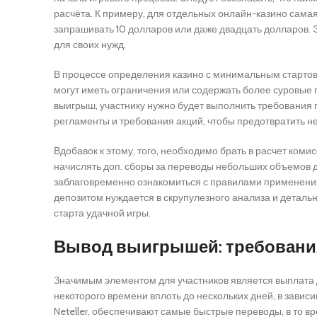
расчёта. К примеру, для отдельных онлайн-казино самая
запрашивать 10 долларов или даже двадцать долларов.
для своих нужд.
В процессе определения казино с минимальным стартов
могут иметь ограничения или содержать более суровые п
выигрыш, участнику нужно будет выполнить требования
регламенты и требования акций, чтобы предотвратить н
Вдобавок к этому, того, необходимо брать в расчет ко
начислять доп. сборы за переводы небольших объемов де
заблаговременно ознакомиться с правилами применения 
депозитом нуждается в скрупулезного анализа и детальн
старта удачной игры.
Вывод выигрышей: требования
Значимым элементом для участников является выплата д
некоторого времени вплоть до нескольких дней, в зависи
Neteller, обеспечивают самые быстрые переводы, в то в