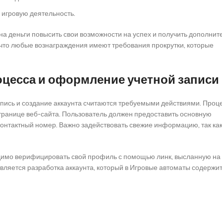
 игровую деятельность.
на деньги повысить свои возможности на успех и получить дополнит
что любые вознаграждения имеют требования прокрутки, которые
оцесса и оформление учетной записи
запись и создание аккаунта считаются требуемыми действиями. Проц
странице веб-сайта. Пользователь должен предоставить основную
онтактный номер. Важно задействовать свежие информацию, так как
одимо верифицировать свой профиль с помощью линк, высланную на
яется разработка аккаунта, который в Игровые автоматы содержит 