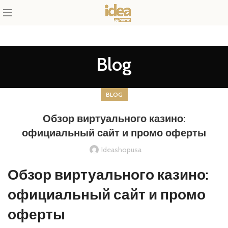
Blog
BLOG
Обзор виртуального казино:
официальный сайт и промо оферты
Ideashopusa
Обзор виртуального казино:
официальный сайт и промо
оферты