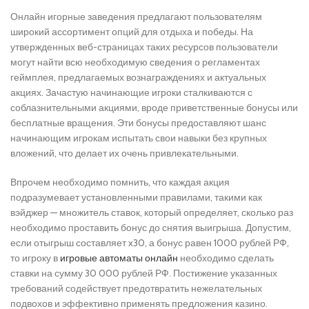
Онлайн игорные заведения предлагают пользователям
широкий ассортимент опций для отдыха и победы. На
утвержденных веб-страницах таких ресурсов пользователи
могут найти всю необходимую сведения о регламентах
геймплея, предлагаемых вознаграждениях и актуальных
акциях. Зачастую начинающие игроки сталкиваются с
соблазнительными акциями, вроде приветственные бонусы или
бесплатные вращения. Эти бонусы предоставляют шанс
начинающим игрокам испытать свои навыки без крупных
вложений, что делает их очень привлекательными.
Впрочем необходимо помнить, что каждая акция
подразумевает установленными правилами, такими как
вэйджер — множитель ставок, который определяет, сколько раз
необходимо проставить бонус до снятия выигрыша. Допустим,
если отыгрыш составляет x30, а бонус равен 1000 рублей РФ,
то игроку в
игровые автоматы онлайн
необходимо сделать
ставки на сумму 30 000 рублей РФ. Постижение указанных
требований содействует предотвратить нежелательных
подвохов и эффективно применять предложения казино.