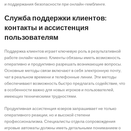
и поддержания безопасности при онлайн-гемблинге.
Служба поддержки клиентов:
контакты и ассистенция
пользователям
Поддержка клиентов играет ключевую роль в результативной
работе онлайн-казино. Клиенты обязаны иметь возможность
оперативно и продуктивно разрешать возникающие вопросы.
Основные методы связи включают в себя электронную почту,
чат в реальном времени и телефонные линии. Эти методы
обеспечивают возможность быстро предлагать содействие, что
в особенности важно для новых игроков и пользователей,
имеющих техническими трудностями.
Продуктивная ассистенция юзеров запрашивает не только
оперативного реакции, но и высокой степени
профессионализма. Специалисты отдела сопровождения
игровые автоматы должны иметь детальными пониманием о