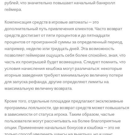
рублей, что значительно повышает начальный банкролл
геймера.
Компенсация средств в игровые автоматы — это
дополнительный путь привлечения клиентов. Часто возврат
средств достигает от пяти процентов и до пятнадцати
процентов от проигранной суммы за определенный период,
например, неделю или тридцать дней. Эта возможность
позволяет геймерам ощущать себя более спокойно, зная, что
часть их проигрышей будет возмещена. Следует помнить, что
условия начисления кешбэка могут различаться: некоторые
игорные заведения требуют минимальную величину потери
для запуска рефанда, другие определяют лимиты на
максимальную величину возврата.
Кроме того, отдельные площадки предлагают эксклюзивные
программы лояльности, где возврат средств может повышаться
в зависимости от статуса игрока. Таким образом, частые
пользователи могут рассчитывать на более благоприятные
опции. Применение начальных бонусов и кэшбэка — это не
только способ увеличить шансы на выигрыш, но и шанс