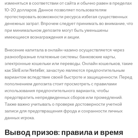
изменяться в соответствии от сайта и обычно равен в пределах
10-20 долларов. Данное позволяет пользователям
протестировать возможности ресурса избегая существенных
денежных затрат. Впрочем следует принимать во внимание, что
при минимальном депозите могут быть уменьшены
имеющиеся вознаграждения и акции.
Внесение капитала в онлайн-казино осуществляется через
разнообразные платежные системы: банковские карты,
электронные кошельки или переводы. Онлайн кошельков, такие
как Skrill или Neteller, зачастую являются предпочтительным
вариантом вследствие своей быстроте и защищенности. Перед
пополнением депозита стоит просмотреть с правилами
использования предпочтительного варианта, чтобы
предотвратить непредвиденных сборов или промедлений.
Также важно учитывать о проверке достоверности учетной
записи для предотвращения фрода и сохранности личных
данных игрока.
Вывод призов: правила и время